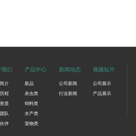
于我们
产品中心
新闻动态
视频短片
简介
新品
公司新闻
公司展示
历程
杀虫类
行业新闻
产品展示
资质
饲料类
团队
水产类
伙伴
宠物类