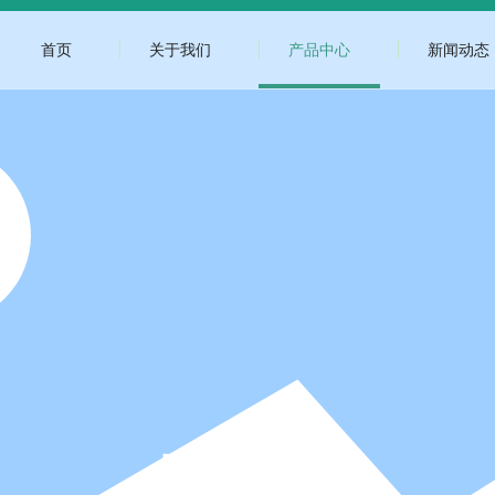
首页
关于我们
产品中心
新闻动态
产品中心